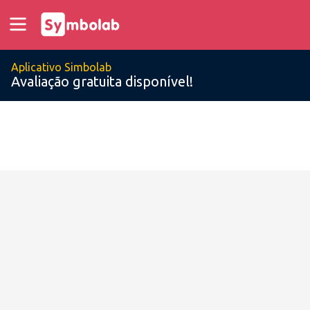
Aplicativo Simbolab
Avaliação gratuita disponível!