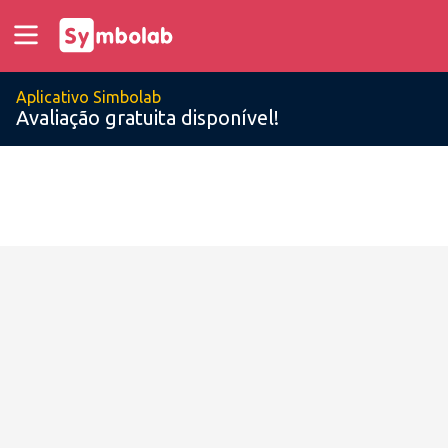
Aplicativo Simbolab
Avaliação gratuita disponível!