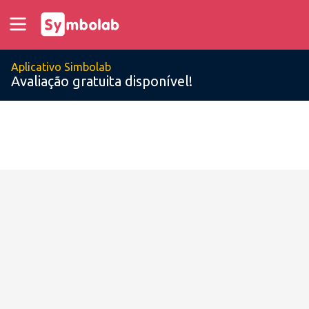
Aplicativo Simbolab
Avaliação gratuita disponível!