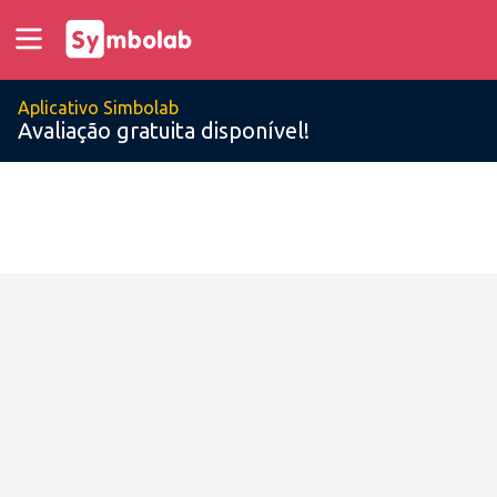
Aplicativo Simbolab
Avaliação gratuita disponível!