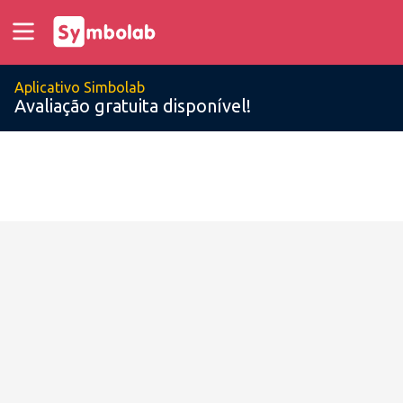
Aplicativo Simbolab
Avaliação gratuita disponível!