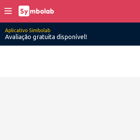
Aplicativo Simbolab
Avaliação gratuita disponível!