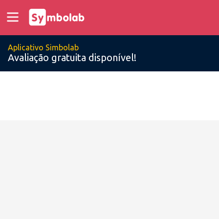
Aplicativo Simbolab
Avaliação gratuita disponível!