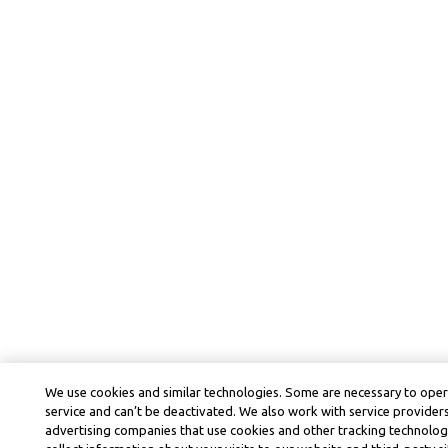
We use cookies and similar technologies. Some are necessary to ope
service and can’t be deactivated. We also work with service provider
advertising companies that use cookies and other tracking technolog