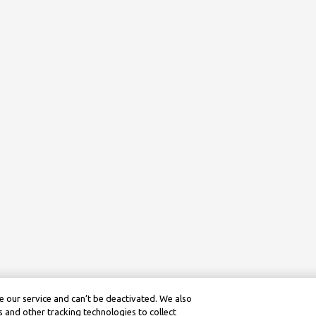
 our service and can’t be deactivated. We also
 and other tracking technologies to collect