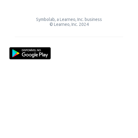
Symbolab, a Learneo, Inc. business
© Learneo, Inc. 2024