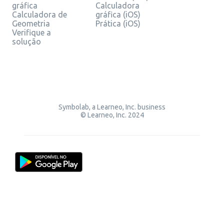
gráfica
Calculadora
Calculadora de
gráfica (iOS)
Geometria
Prática (iOS)
Verifique a
solução
Symbolab, a Learneo, Inc. business
© Learneo, Inc. 2024