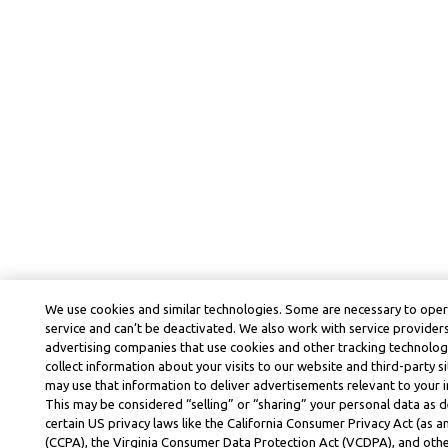
We use cookies and similar technologies. Some are necessary to ope
service and can’t be deactivated. We also work with service provider
advertising companies that use cookies and other tracking technolog
collect information about your visits to our website and third-party si
may use that information to deliver advertisements relevant to your i
This may be considered “selling” or “sharing” your personal data as d
certain US privacy laws like the California Consumer Privacy Act (as
(CCPA), the Virginia Consumer Data Protection Act (VCDPA), and othe