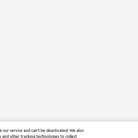
 our service and can’t be deactivated. We also
 and other tracking technologies to collect